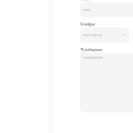
Телефон
*
Сообщение