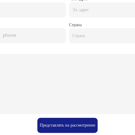
Страна
Представлять на рассмотрение