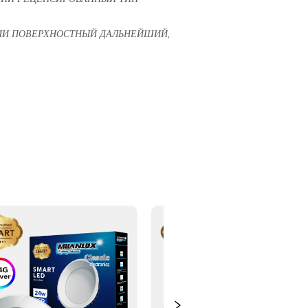
ИИ ПОВЕРХНОСТНЫЙ ДАЛЬНЕЙШИЙ,