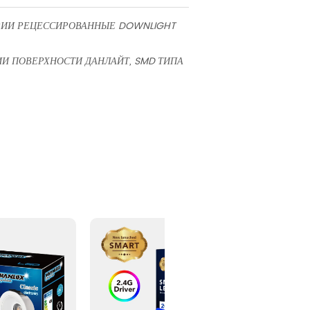
РИИ РЕЦЕССИРОВАННЫЕ DOWNLIGHT
ИИ ПОВЕРХНОСТИ ДАНЛАЙТ, SMD ТИПА