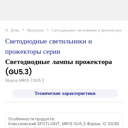
Дома
>
Продукты
>
Светодиодные светильники и прожекторы се
Светодиодные светильники и 
прожекторы серии
Светодиодные лампы прожектора 
(GU5.3)
Модель:MR16 /GU5.3 
Технические характеристики
Особенности продукта:
Классический SPOTLIGHT, MR16 GU5,3 Форма. IC (DOB)