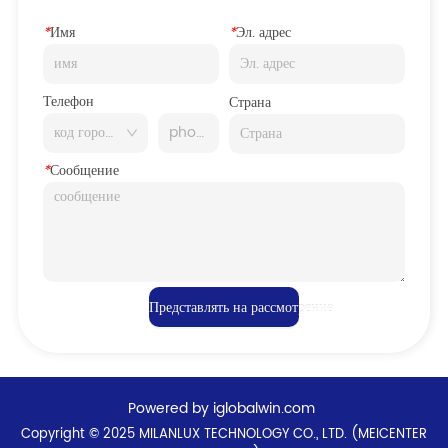
*
Имя
*
Эл. адрес
Телефон
Страна
*
Сообщение
Представлять на рассмотрение
Powered by iglobalwin.com
Copyright © 2025 MILANLUX TECHNOLOGY CO., LTD. (MEICENTER