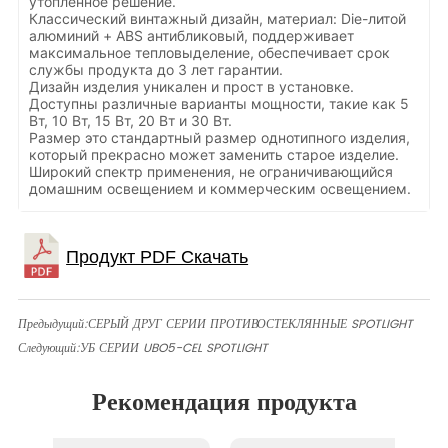
утопленное решение.
Классический винтажный дизайн, материал: Die-литой
алюминий + ABS антибликовый, поддерживает
максимальное тепловыделение, обеспечивает срок
службы продукта до 3 лет гарантии.
Дизайн изделия уникален и прост в установке.
Доступны различные варианты мощности, такие как 5
Вт, 10 Вт, 15 Вт, 20 Вт и 30 Вт.
Размер это стандартный размер однотипного изделия,
который прекрасно может заменить старое изделие.
Широкий спектр применения, не ограничивающийся
домашним освещением и коммерческим освещением.
Предыдущий:
СЕРЫЙ ДРУГ СЕРИИ ПРОТИВОСТЕКЛЯННЫЕ SPOTLIGHT
Следующий:
УБ СЕРИИ UBO5-CEL SPOTLIGHT
Рекомендация продукта