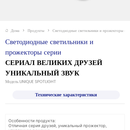
Дома
>
Продукты
>
Светодиодные светильники и прожекторы се
Светодиодные светильники и 
прожекторы серии
СЕРИАЛ ВЕЛИКИХ ДРУЗЕЙ 
УНИКАЛЬНЫЙ ЗВУК
Модель:UNIQUE SPOTLIGHT
Технические характеристики
Особенности продукта:
Отличная серия друзей, уникальный прожектор,