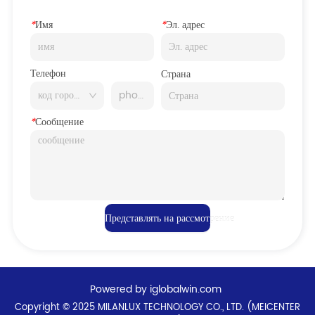
*
Имя
*
Эл. адрес
Телефон
Страна
*
Сообщение
Представлять на рассмотрение
Powered by iglobalwin.com
Copyright © 2025 MILANLUX TECHNOLOGY CO., LTD. (MEICENTER