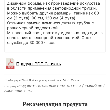
дизайном формы, как произведение искусства
в области применения светодиодной трубки.
Можно выбрать другие размеры, такие как 60
см (2 фута), 90 см, 120 см (4 фута).
Отличная замена люминесцентных трубок с
равномерной подсветкой.
Мгновенный свет, поэтому идеально подходит в
сочетании с сенсорной технологией.
Срок
службы до 30 000 часов.
Предыдущий:
IP65 Водонепроницаемый свет ML 3-2 серии
Следующий:
СИД ИНТЕГРИРОВАННАЯ ТРУБА T8 СЕРИИ (ПОЛНЫЙ ПК /
АЛЮМИНИЙ + ПК)
Рекомендация продукта