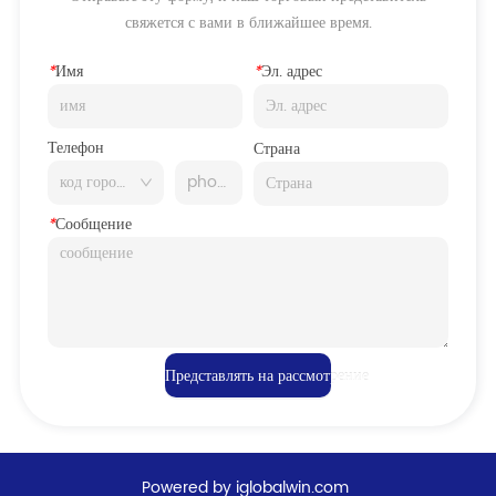
свяжется с вами в ближайшее время.
*
Имя
*
Эл. адрес
Телефон
Страна
*
Сообщение
Представлять на рассмотрение
Powered by iglobalwin.com