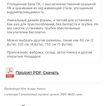
Утолщенная база ПК, с высококачественной крышкой
ПК и зажимами из нержавеющей стали, улучшенная
водонепроницаемость.
Уникальный дизайн формы, и легкий для установки.
Как раз для приспособлений, без балласта и трубки. Но
мы смогли установить трубки обеспеченные
покупателем бесплатно.
Можно выбрать другие размеры, такие как 60 см (2
фута), 120 см (4 фута), 150 см (5 футов).
Приложения: фабрика, склад, автостоянка и другие
открытые площадки.
Предыдущий:
Нет больше данных
Следующий:
Светодиодный тройной крепеж, IP65 ML82 серии