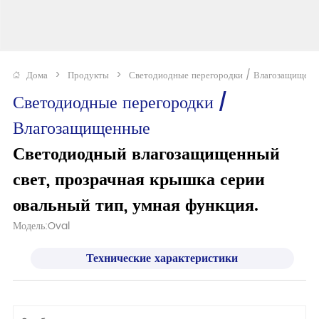
Дома
>
Продукты
>
Светодиодные перегородки / Влагозащищен
Светодиодные перегородки / 
Влагозащищенные
Светодиодный влагозащищенный 
свет, прозрачная крышка серии 
овальный тип, умная функция.
Модель:Oval
Технические характеристики