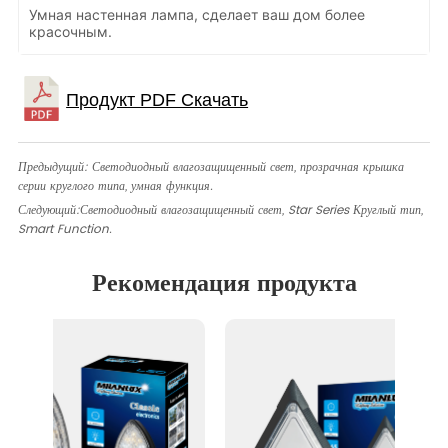
Умная настенная лампа, сделает ваш дом более
красочным.
Предыдущий:
Светодиодный влагозащищенный свет, прозрачная крышка
серии круглого типа, умная функция.
Следующий:
Светодиодный влагозащищенный свет, Star Series Круглый тип,
Smart Function.
Рекомендация продукта