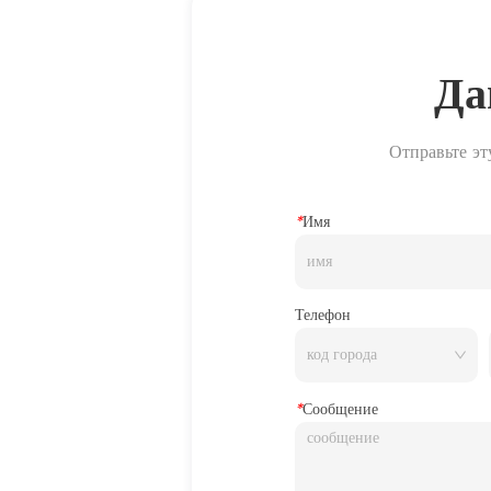
Да
Отправьте эт
*
Имя
Телефон
*
Сообщение