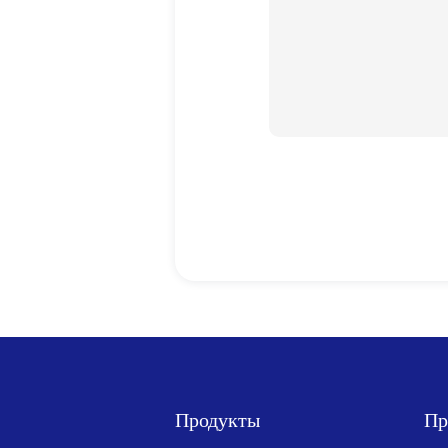
Продукты
Пр