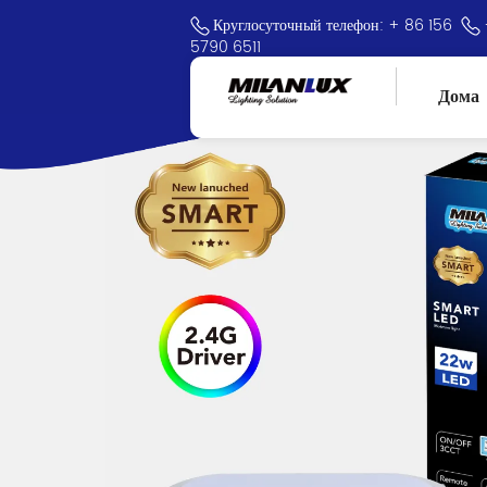
Круглосуточный телефон: + 86 156
5790 6511
Дома