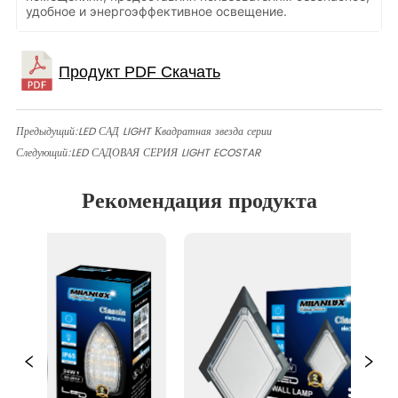
удобное и энергоэффективное освещение.
Предыдущий:
LED САД LIGHT Квадратная звезда серии
Следующий:
LED САДОВАЯ СЕРИЯ LIGHT ECOSTAR
Рекомендация продукта