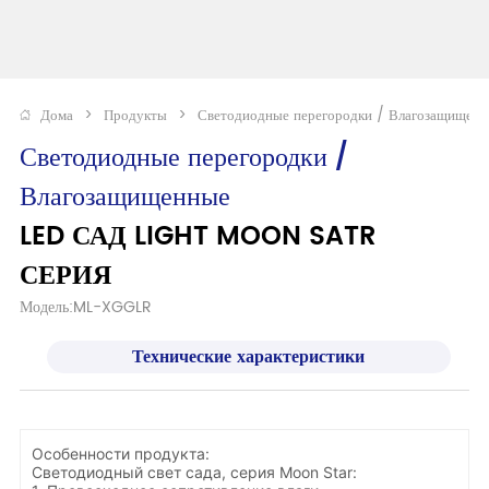
Дома
>
Продукты
>
Светодиодные перегородки / Влагозащищен
Светодиодные перегородки / 
Влагозащищенные
LED САД LIGHT MOON SATR 
СЕРИЯ
Модель:ML-XGGLR
Технические характеристики
Особенности продукта:
Светодиодный свет сада, серия Moon Star: