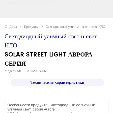
Дома
>
Продукты
>
Светодиодный уличный свет и свет НЛО
>
Светодиодный уличный свет и свет 
НЛО
SOLAR STREET LIGHT АВРОРА 
СЕРИЯ
Модель:ML-SOSTMJ-AUR
Технические характеристики
Особенности продукта: Светодиодный солнечный
уличный свет, серия Aurora