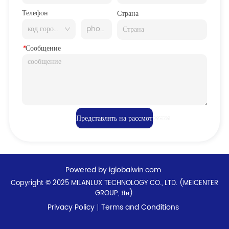
Телефон
Страна
*
Сообщение
Представлять на рассмотрение
Powered by iglobalwin.com
Copyright © 2025 MILANLUX TECHNOLOGY CO., LTD. (MEICENTER
GROUP, Ян).
Privacy Policy
Terms and Conditions