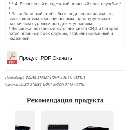
* * 4. Безопасный и надежный, длинный срок службы: *
*
* Разработанный, чтобы быть водонепроницаемым,
пылезащитным и молниеносным, адаптируемым к
различным суровым погодным условиям.
* Высококачественный источник света СИД и батарея
лития, длинный срок службы, стабилизированный и
надежный.
Предыдущий:
SOLAR STREET LIGHT БОНУС СЕРИИ
Следующий:
LED STREET LIGHT MOON STAR СЕРИЯ
Рекомендация продукта