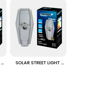
LIGHT Anti-Glare
SOLAR STREET LIGHT 
АВРОРА СЕРИЯ