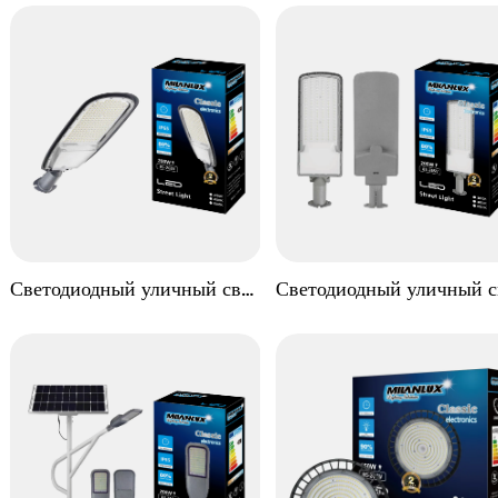
Светодиодный уличный свет 
Светодиодный уличный св
YBSTAR ST07 SERIES
YBSTAR ST06 SERIE