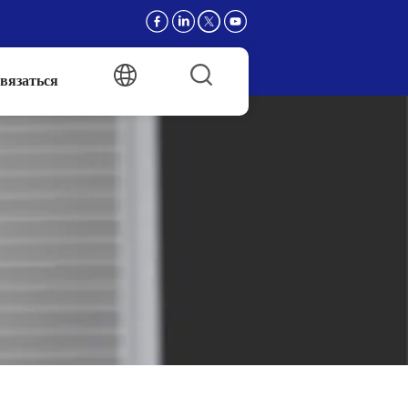
вязаться