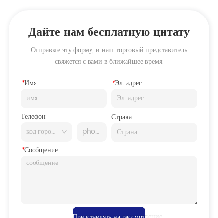
Дайте нам бесплатную цитату
Отправьте эту форму, и наш торговый представитель
свяжется с вами в ближайшее время.
*
Имя
*
Эл. адрес
Телефон
Страна
*
Сообщение
Представлять на рассмотрение