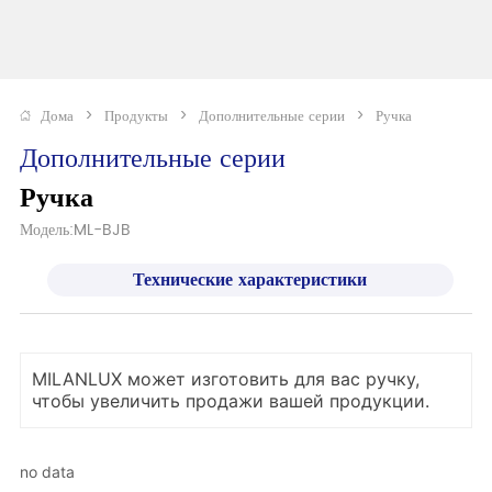
Дома
>
Продукты
>
Дополнительные серии
>
Ручка
Дополнительные серии
Ручка
Модель:ML-BJB
Технические характеристики
MILANLUX может изготовить для вас ручку,
чтобы увеличить продажи вашей продукции.
no data