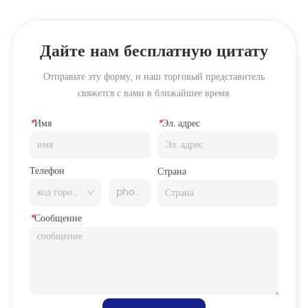
Дайте нам бесплатную цитату
Отправьте эту форму, и наш торговый представитель
свяжется с вами в ближайшее время.
*
Имя
*
Эл. адрес
Телефон
Страна
*
Сообщение