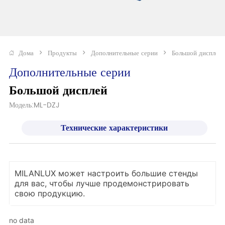
Дома
>
Продукты
>
Дополнительные серии
>
Большой дисплей
Дополнительные серии
Большой дисплей
Модель:ML-DZJ
Технические характеристики
MILANLUX может настроить большие стенды
для вас, чтобы лучше продемонстрировать
свою продукцию.
no data