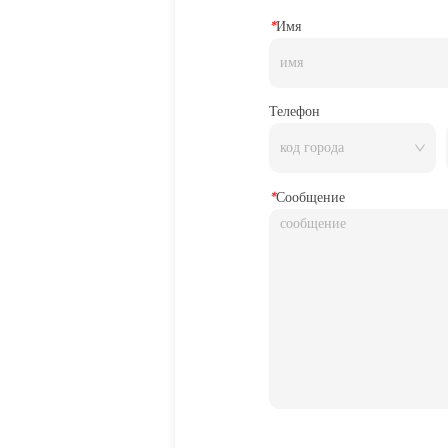
*
Имя
Телефон
*
Сообщение