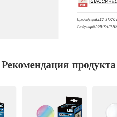
Предыдущий:
LED STICK
Следующий:
УНИКАЛЬНЫ
Рекомендация продукта