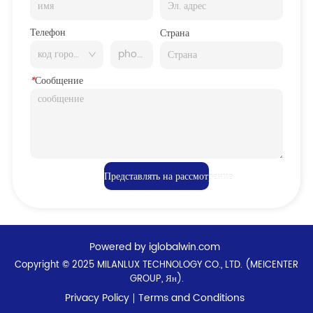
Телефон
Страна
*
Сообщение
Представлять на рассмотрение
Powered by iglobalwin.com
Copyright © 2025 MILANLUX TECHNOLOGY CO., LTD. (MEICENTER
GROUP, Ян).
Privacy Policy
Terms and Conditions