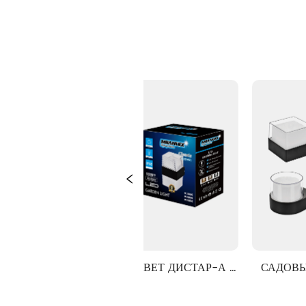
Й СВЕТ ДИСТАР-А 
САДОВЫЙ СВЕТ ДИСТАР-А 
СЕРИИ
СЕРИИ