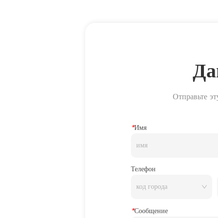
Да
Отправьте эт
*
Имя
Телефон
*
Сообщение