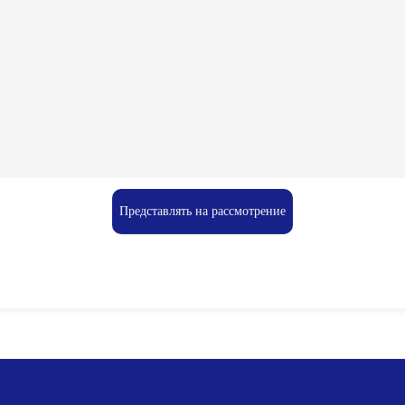
Представлять на рассмотрение