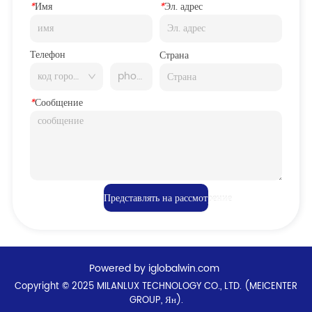
*
Имя
*
Эл. адрес
Телефон
Страна
*
Сообщение
Представлять на рассмотрение
Powered by iglobalwin.com
Copyright © 2025 MILANLUX TECHNOLOGY CO., LTD. (MEICENTER
GROUP, Ян).