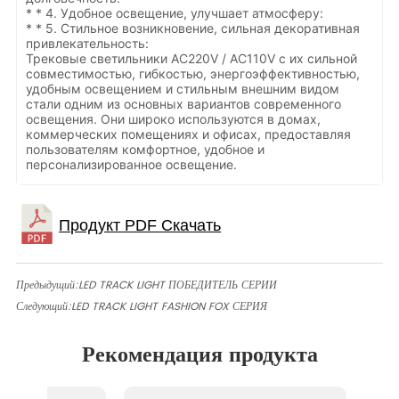
* * 4. Удобное освещение, улучшает атмосферу:
* * 5. Стильное возникновение, сильная декоративная
привлекательность:
Трековые светильники AC220V / AC110V с их сильной
совместимостью, гибкостью, энергоэффективностью,
удобным освещением и стильным внешним видом
стали одним из основных вариантов современного
освещения. Они широко используются в домах,
коммерческих помещениях и офисах, предоставляя
пользователям комфортное, удобное и
персонализированное освещение.
Предыдущий:
LED TRACK LIGHT ПОБЕДИТЕЛЬ СЕРИИ
Следующий:
LED TRACK LIGHT FASHION FOX СЕРИЯ
Рекомендация продукта