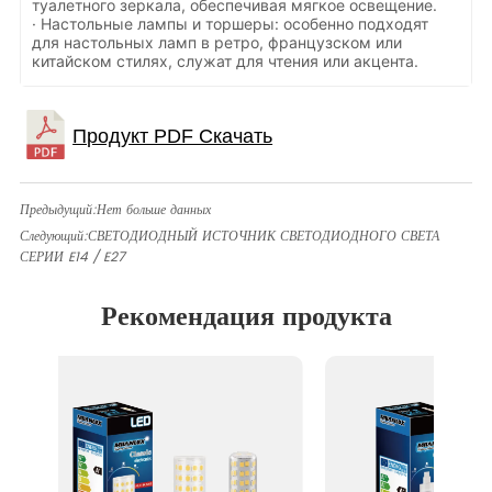
туалетного зеркала, обеспечивая мягкое освещение.
·
Настольные лампы и торшеры: особенно подходят
для настольных ламп в ретро, французском или
китайском стилях, служат для чтения или акцента.
Предыдущий:
Нет больше данных
Следующий:
СВЕТОДИОДНЫЙ ИСТОЧНИК СВЕТОДИОДНОГО СВЕТА
СЕРИИ E14 / E27
Рекомендация продукта