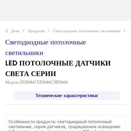
Дома
>
Продукты
>
Светодиодные потолочные светильники
>
Светодиодные потолочные 
светильники
LED ПОТОЛОЧНЫЕ ДАТЧИКИ 
СВЕТА СЕРИИ
Модель:260MM/330MM/380MM
Технические характеристики
Особенности продукта: светодиодный потолочный
светильник, серия датчиков, традиционное освещение.