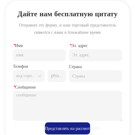
SERIES
Дайте нам бесплатную цитату
Отправьте эту форму, и наш торговый представитель
свяжется с вами в ближайшее время.
*
Имя
*
Эл. адрес
Телефон
Страна
*
Сообщение
Представлять на рассмотрение