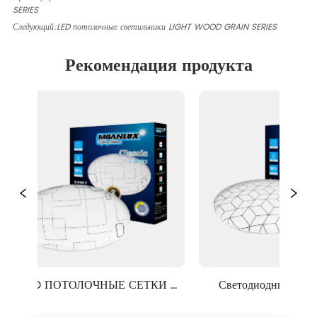
SERIES
Следующий:
LED потолочные светильники LIGHT WOOD GRAIN SERIES
Рекомендация продукта
LED ПОТОЛОЧНЫЕ СЕТКИ 
Светодиодные потолочн
LIGHT GRID GLOW SERIES
светильники CUBIC ILLU