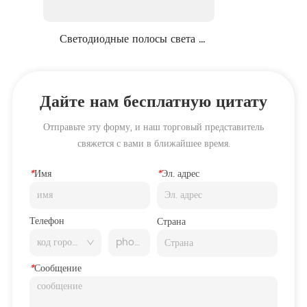
Светодиодные полосы света 
силиконовый корпус DC12V серии
Дайте нам бесплатную цитату
Отправьте эту форму, и наш торговый представитель
свяжется с вами в ближайшее время.
*
Имя
*
Эл. адрес
Телефон
Страна
*
Сообщение