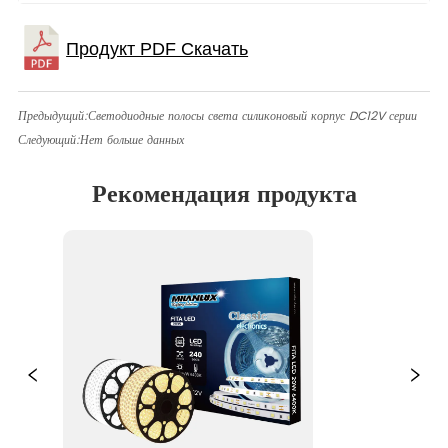
Предыдущий:
Светодиодные полосы света силиконовый корпус DC12V серии
Следующий:
Нет больше данных
Рекомендация продукта