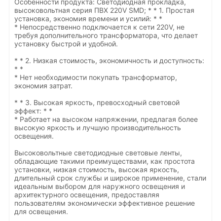
Особенности продукта: Светодиодная прокладка,
высоковольтная серия ПВХ 220V SMD; * * 1. Простая
установка, экономия времени и усилий: * *
* Непосредственно подключается к сети 220V, не
требуя дополнительного трансформатора, что делает
установку быстрой и удобной.
* * 2. Низкая стоимость, экономичность и доступность:
* *
* Нет необходимости покупать трансформатор,
экономия затрат.
* * 3. Высокая яркость, превосходный световой
эффект: * *
* Работает на высоком напряжении, предлагая более
высокую яркость и лучшую производительность
освещения.
Высоковольтные светодиодные световые ленты,
обладающие такими преимуществами, как простота
установки, низкая стоимость, высокая яркость,
длительный срок службы и широкое применение, стали
идеальным выбором для наружного освещения и
архитектурного освещения, предоставляя
пользователям экономически эффективное решение
для освещения.