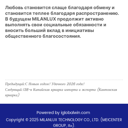
Предыдущий:
С Новым годом! Удачного 2026 года!
Следующий:
138-я Китайская ярмарка импорта и экспорта (Кантонская
ярмарка)
Powered by iglobalwin.com
Copyright © 2025 MILANLUX TECHNOLOGY CO., LTD. (MEICENTER
GROUP, Ян).